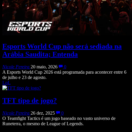
Esports World Cup não será sediada na
Arábia Saudita; Entenda
Nicole Pereira
20 maio, 2026
0
A Esports World Cup 2026 está programada para acontecer entre 6
de julho e 23 de agosto.
LoL
TFT tipo de jogo?
Nicole Pereira
26 dez, 2025
0
O Teamfight Tactics é um jogo baseado no vasto universo de
Runeterra, o mesmo de League of Legends.