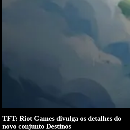
TFT: Riot Games divulga os detalhes do
novo conjunto Destinos