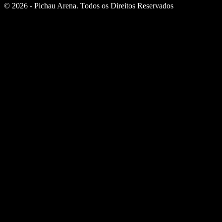
© 2026 - Pichau Arena. Todos os Direitos Reservados