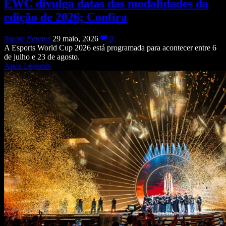
EWC divulga datas das modalidades da
edição de 2026; Confira
Nicole Pereira
29 maio, 2026
0
A Esports World Cup 2026 está programada para acontecer entre 6
de julho e 23 de agosto.
Apex Legends