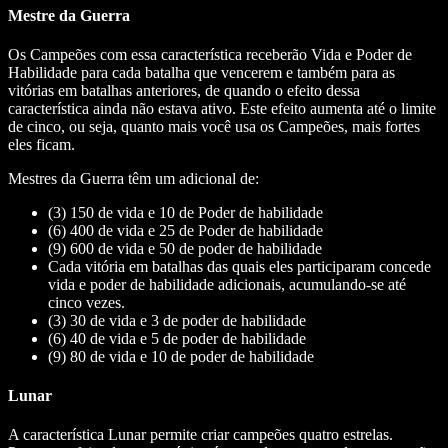
Mestre da Guerra
Os Campeões com essa característica receberão Vida e Poder de
Habilidade para cada batalha que vencerem e também para as
vitórias em batalhas anteriores, de quando o efeito dessa
característica ainda não estava ativo. Este efeito aumenta até o limite
de cinco, ou seja, quanto mais você usa os Campeões, mais fortes
eles ficam.
Mestres da Guerra têm um adicional de:
(3) 150 de vida e 10 de Poder de habilidade
(6) 400 de vida e 25 de Poder de habilidade
(9) 600 de vida e 50 de poder de habilidade
Cada vitória em batalhas das quais eles participaram concede
vida e poder de habilidade adicionais, acumulando-se até
cinco vezes.
(3) 30 de vida e 3 de poder de habilidade
(6) 40 de vida e 5 de poder de habilidade
(9) 80 de vida e 10 de poder de habilidade
Lunar
A característica Lunar permite criar campeões quatro estrelas.