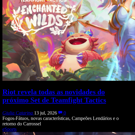
Riot revela todas as novidades do
próximo Set de Teamfight Tactics
Giulia Catarina
13 jul, 2026
0
Fogos-Fátuos, novas características, Campeões Lendários e o
retorno do Carrossel
eSports