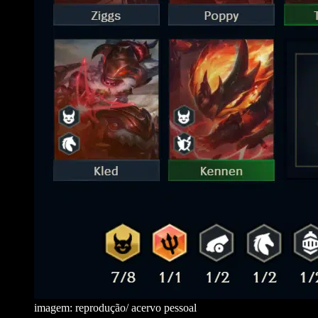
imagem: reprodução/ acervo pessoal