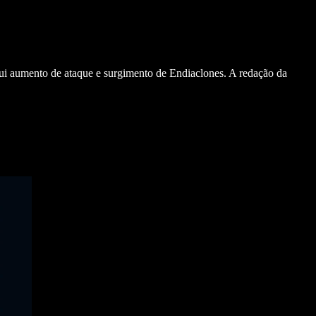
ui aumento de ataque e surgimento de Endiaclones. A redação da