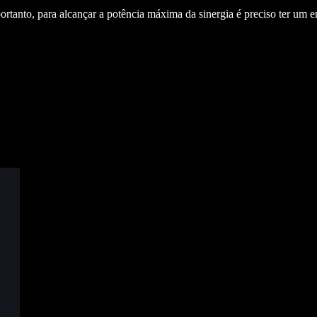
portanto, para alcançar a potência máxima da sinergia é preciso ter um 