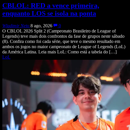
CBLOL: RED a vence primeira,
enquanto LOS se isola na ponta
Wladimir Neto
8 ago, 2026
0
O CBLOL 2026 Split 2 (Campeonato Brasileiro de League of
Legends) teve mais dois confrontos da fase de grupos neste sábado
(8). Confira como foi cada série, que teve o mesmo resultado em
ambos os jogos no maior campeonato de League of Legends (LoL)
da América Latina. Leia mais LoL: Como está a tabela do […]
LoL