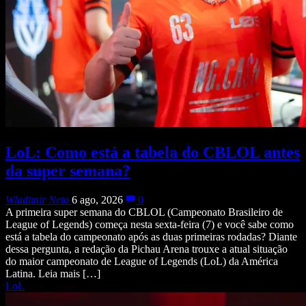
LoL: Como está a tabela do CBLOL antes
da super semana?
Wladimir Neto
6 ago, 2026
0
A primeira super semana do CBLOL (Campeonato Brasileiro de
League of Legends) começa nesta sexta-feira (7) e você sabe como
está a tabela do campeonato após as duas primeiras rodadas? Diante
dessa pergunta, a redação da Pichau Arena trouxe a atual situação
do maior campeonato de League of Legends (LoL) da América
Latina. Leia mais […]
LoL