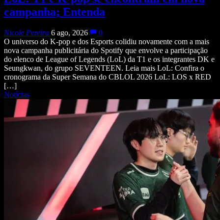
campanha; Entenda
Nicole Pereira
6 ago, 2026
0
O universo do K-pop e dos Esports colidiu novamente com a mais
nova campanha publicitária do Spotify que envolve a participação
do elenco de League of Legends (LoL) da T1 e os integrantes DK e
Seungkwan, do grupo SEVENTEEN. Leia mais LoL: Confira o
cronograma da Super Semana do CBLOL 2026 LoL: LOS x RED
[…]
Notícias