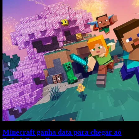
Minecraft ganha data para chegar ao