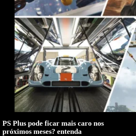
PS Plus pode ficar mais caro nos
próximos meses? entenda