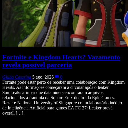
Fortnite e Kingdom Hearts? Vazamento
revela possível parceria
Giulia Catarina
5 ago, 2026
0
Fortnite pode estar perto de receber uma colaboração com Kingdom
Hearts. As informações começaram a circular após o leaker
SamLeaks afirmar que dataminers encontraram arquivos
relacionados à franquia da Square Enix dentro da Epic Games.
Razer e National University of Singapore criam laboratório inédito
de Inteligência Artificial para games EA FC 27: Leaker prevê
overall […]