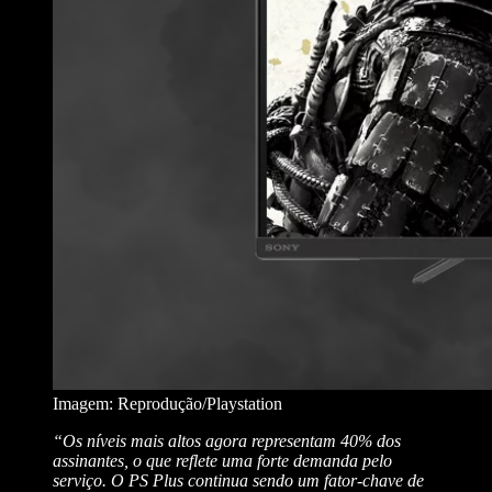
Imagem: Reprodução/Playstation
“Os níveis mais altos agora representam 40% dos
assinantes, o que reflete uma forte demanda pelo
serviço. O PS Plus continua sendo um fator-chave de