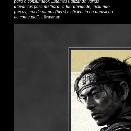
para o consumidor. Estamos utilizando várias
alavancas para melhorar a lucratividade, incluindo
preços, mix de planos (tiers) e eficiência na aquisição
de conteúdo”
, afirmaram.