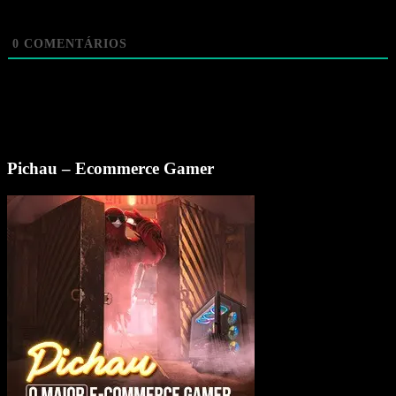
0
COMENTÁRIOS
Pichau – Ecommerce Gamer