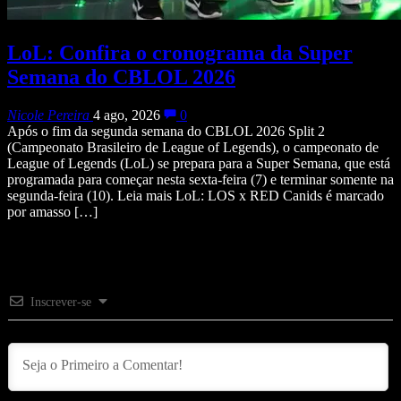
LoL: Confira o cronograma da Super
Semana do CBLOL 2026
Nicole Pereira
4 ago, 2026
0
Após o fim da segunda semana do CBLOL 2026 Split 2
(Campeonato Brasileiro de League of Legends), o campeonato de
League of Legends (LoL) se prepara para a Super Semana, que está
programada para começar nesta sexta-feira (7) e terminar somente na
segunda-feira (10). Leia mais LoL: LOS x RED Canids é marcado
por amasso […]
Inscrever-se