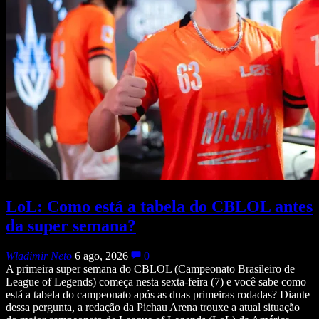
LoL: Como está a tabela do CBLOL antes
da super semana?
Wladimir Neto
6 ago, 2026
0
A primeira super semana do CBLOL (Campeonato Brasileiro de
League of Legends) começa nesta sexta-feira (7) e você sabe como
está a tabela do campeonato após as duas primeiras rodadas? Diante
dessa pergunta, a redação da Pichau Arena trouxe a atual situação