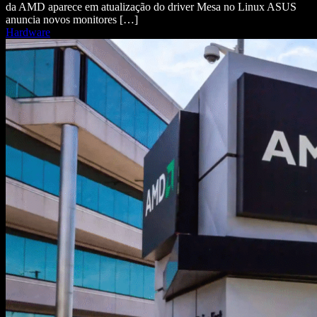
da AMD aparece em atualização do driver Mesa no Linux ASUS
anuncia novos monitores […]
Hardware