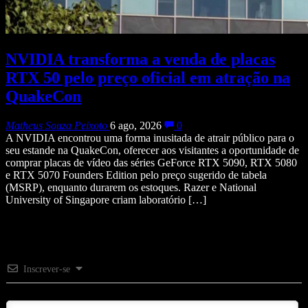
NVIDIA transforma a venda de placas
RTX 50 pelo preço oficial em atração na
QuakeCon
Matheus Souza Peixoto
6 ago, 2026
0
A NVIDIA encontrou uma forma inusitada de atrair público para o
seu estande na QuakeCon, oferecer aos visitantes a oportunidade de
comprar placas de vídeo das séries GeForce RTX 5090, RTX 5080
e RTX 5070 Founders Edition pelo preço sugerido de tabela
(MSRP), enquanto durarem os estoques. Razer e National
University of Singapore criam laboratório […]
Inscrever-se