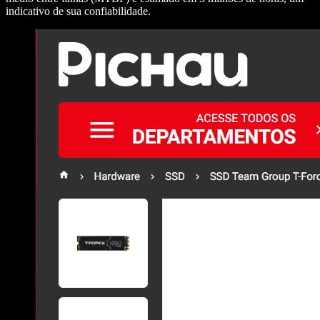
indicativo de sua confiabilidade.