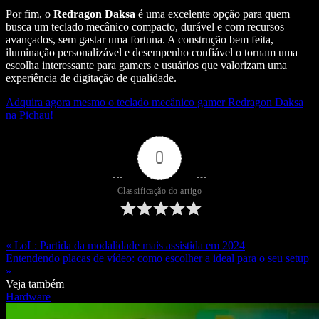
Por fim, o
Redragon Daksa
é uma excelente opção para quem
busca um teclado mecânico compacto, durável e com recursos
avançados, sem gastar uma fortuna. A construção bem feita,
iluminação personalizável e desempenho confiável o tornam uma
escolha interessante para gamers e usuários que valorizam uma
experiência de digitação de qualidade.
Adquira agora mesmo o teclado mecânico gamer Redragon Daksa
na Pichau!
0
Classificação do artigo
« LoL: Partida da modalidade mais assistida em 2024
Entendendo placas de vídeo: como escolher a ideal para o seu setup
»
Veja também
Hardware