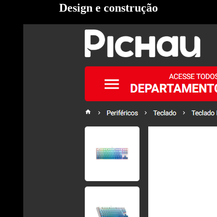
Design e construção