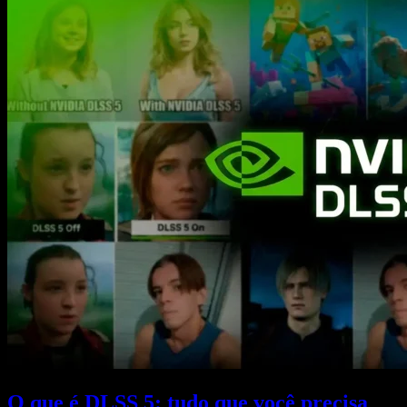
O que é DLSS 5: tudo que você precisa