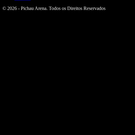
© 2026 - Pichau Arena. Todos os Direitos Reservados