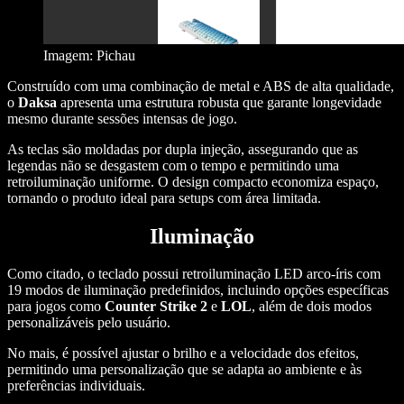
Imagem: Pichau
Construído com uma combinação de metal e ABS de alta qualidade,
o
Daksa
apresenta uma estrutura robusta que garante longevidade
mesmo durante sessões intensas de jogo.
As teclas são moldadas por dupla injeção, assegurando que as
legendas não se desgastem com o tempo e permitindo uma
retroiluminação uniforme. O design compacto economiza espaço,
tornando o produto ideal para setups com área limitada.
Iluminação
Como citado, o teclado possui retroiluminação LED arco-íris com
19 modos de iluminação predefinidos, incluindo opções específicas
para jogos como
Counter Strike 2
e
LOL
, além de dois modos
personalizáveis pelo usuário.
No mais, é possível ajustar o brilho e a velocidade dos efeitos,
permitindo uma personalização que se adapta ao ambiente e às
preferências individuais.