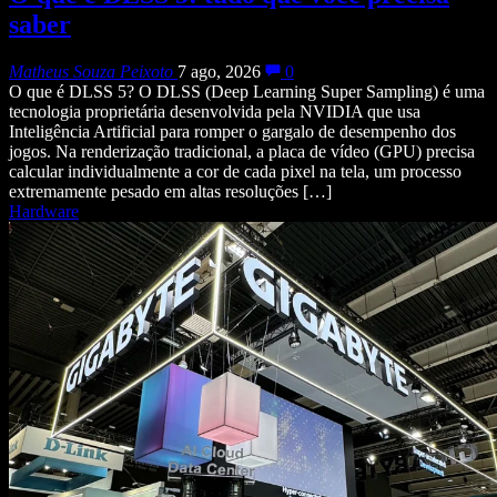
saber
Matheus Souza Peixoto
7 ago, 2026
0
O que é DLSS 5? O DLSS (Deep Learning Super Sampling) é uma
tecnologia proprietária desenvolvida pela NVIDIA que usa
Inteligência Artificial para romper o gargalo de desempenho dos
jogos. Na renderização tradicional, a placa de vídeo (GPU) precisa
calcular individualmente a cor de cada pixel na tela, um processo
extremamente pesado em altas resoluções […]
Hardware