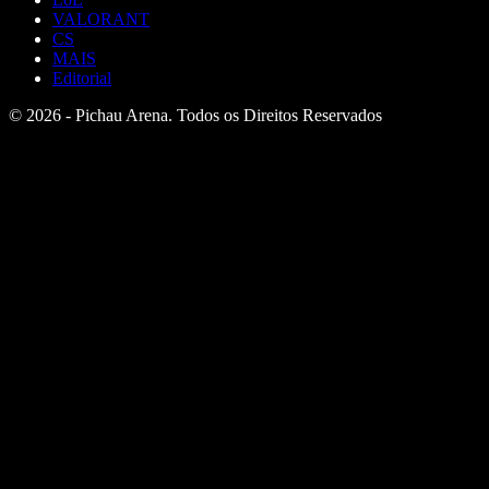
VALORANT
CS
MAIS
Editorial
© 2026 - Pichau Arena. Todos os Direitos Reservados