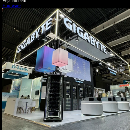
Veja também
Hardware