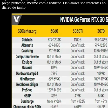
preço praticado, mesmo com a redução. Os valores são referentes ao
dia 20 de junho.