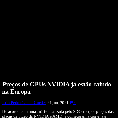
Preços de GPUs NVIDIA já estão caindo
na Europa
João Pedro Cabral Guedes
21 jun, 2021
0
De acordo com uma análise realizada pelo 3DCenter, os preços das
placas de vídeo da NVIDIA e AMD já começaram a cair e, até