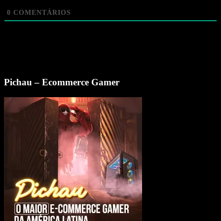
0
COMENTÁRIOS
Pichau – Ecommerce Gamer