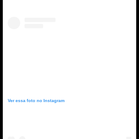
Ver essa foto no Instagram