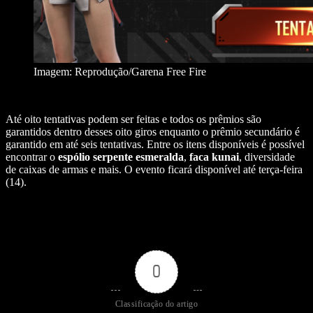
Imagem: Reprodução/Garena Free Fire
Até oito tentativas podem ser feitas e todos os prêmios são
garantidos
dentro desses oito giros enquanto o prêmio secundário é
garantido em até seis tentativas. Entre os itens disponíveis é possível
encontrar o
espólio serpente esmeralda
,
faca kunai
, diversidade
de caixas de armas e mais. O evento ficará disponível até terça-feira
(14).
0
Classificação do artigo