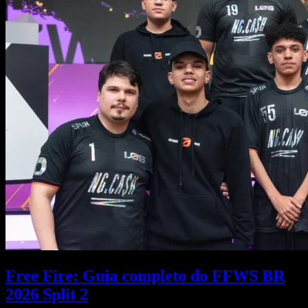
Free Fire: Guia completo do FFWS BR
2026 Split 2