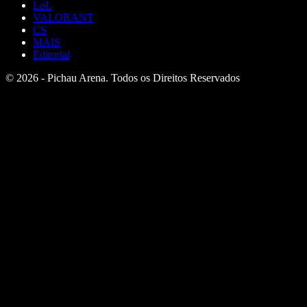
LoL
VALORANT
CS
MAIS
Editorial
© 2026 - Pichau Arena. Todos os Direitos Reservados