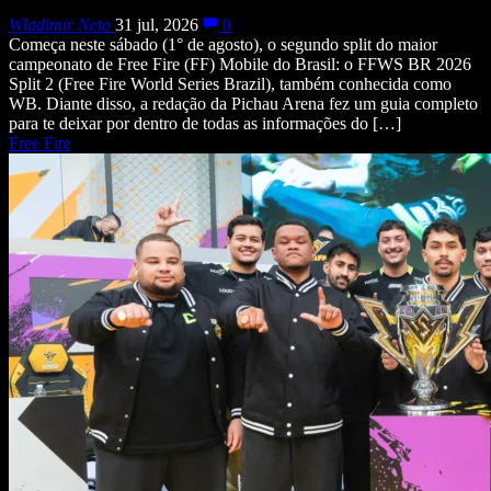
Wladimir Neto
31 jul, 2026
0
Começa neste sábado (1° de agosto), o segundo split do maior
campeonato de Free Fire (FF) Mobile do Brasil: o FFWS BR 2026
Split 2 (Free Fire World Series Brazil), também conhecida como
WB. Diante disso, a redação da Pichau Arena fez um guia completo
para te deixar por dentro de todas as informações do […]
Free Fire