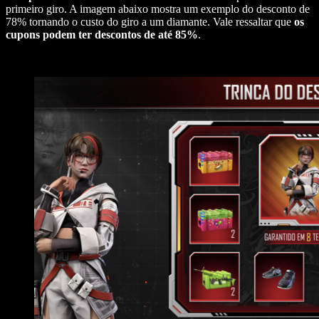
primeiro giro. A imagem abaixo mostra um exemplo do desconto de
78% tornando o custo do giro a um diamante. Vale ressaltar que
os
cupons podem ter
descontos de até 85%
.