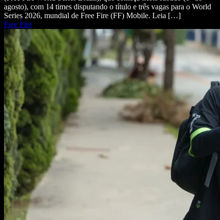
agosto), com 14 times disputando o título e três vagas para o World
Series 2026, mundial de Free Fire (FF) Mobile. Leia […]
Free Fire