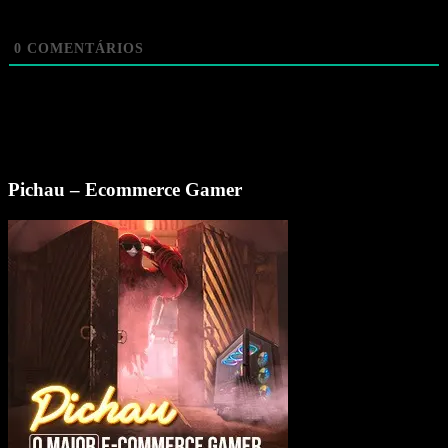
0
COMENTÁRIOS
Pichau – Ecommerce Gamer