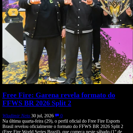
Free Fire: Garena revela formato do
FFWS BR 2026 Split 2
Wladimir Neto
30 jul, 2026
0
Na última quarta-feira (29), o perfil oficial do Free Fire Esports
Brasil revelou oficialmente o formato do FFWS BR 2026 Split 2
(Free Fire World Series Brazil), que começa neste sábado (1° de