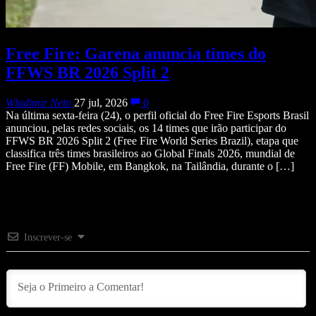
Free Fire: Garena anuncia times do
FFWS BR 2026 Split 2
Wladimir Neto
27 jul, 2026
0
Na última sexta-feira (24), o perfil oficial do Free Fire Esports Brasil
anunciou, pelas redes sociais, os 14 times que irão participar do
FFWS BR 2026 Split 2 (Free Fire World Series Brazil), etapa que
classifica três times brasileiros ao Global Finals 2026, mundial de
Free Fire (FF) Mobile, em Bangkok, na Tailândia, durante o […]
Inscrever-se