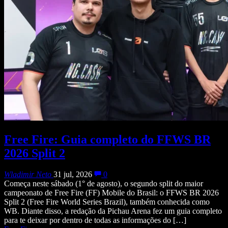
Free Fire: Guia completo do FFWS BR
2026 Split 2
Wladimir Neto
31 jul, 2026
0
Começa neste sábado (1° de agosto), o segundo split do maior
campeonato de Free Fire (FF) Mobile do Brasil: o FFWS BR 2026
Split 2 (Free Fire World Series Brazil), também conhecida como
WB. Diante disso, a redação da Pichau Arena fez um guia completo
para te deixar por dentro de todas as informações do […]