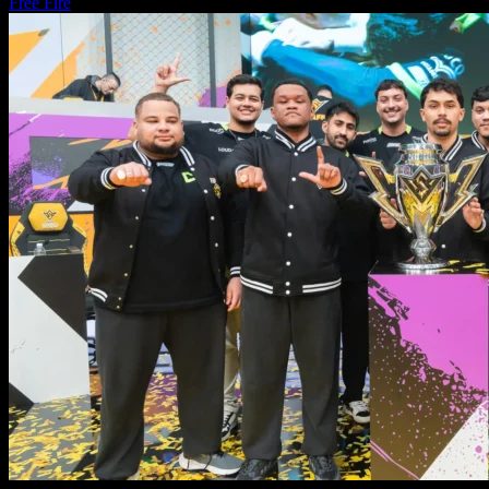
Free Fire