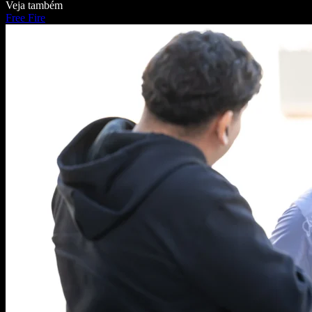
Veja também
Free Fire