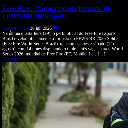
Free Fire: Garena revela formato do
FFWS BR 2026 Split 2
Wladimir Neto
30 jul, 2026
0
Na última quarta-feira (29), o perfil oficial do Free Fire Esports
Brasil revelou oficialmente o formato do FFWS BR 2026 Split 2
(Free Fire World Series Brazil), que começa neste sábado (1° de
agosto), com 14 times disputando o título e três vagas para o World
Series 2026, mundial de Free Fire (FF) Mobile. Leia […]
Free Fire