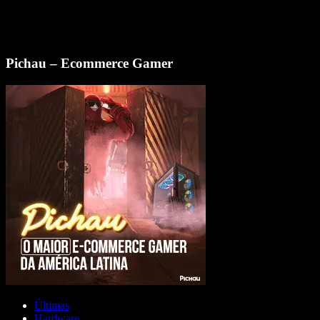
Pichau – Ecommerce Gamer
Últimas
Hardware