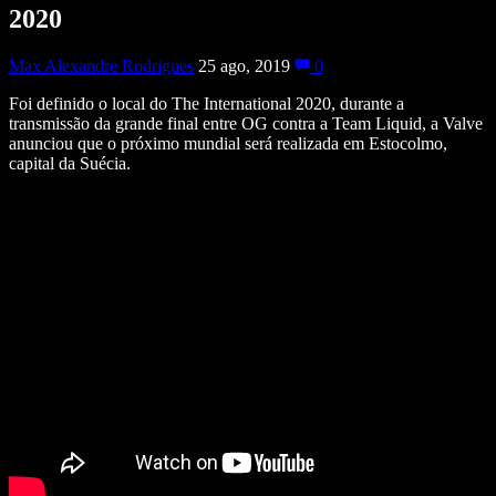
2020
Max Alexandre Rodrigues
25 ago, 2019
0
Foi definido o local do The International 2020, durante a
transmissão da grande final entre OG contra a Team Liquid, a Valve
anunciou que o próximo mundial será realizada em Estocolmo,
capital da Suécia.