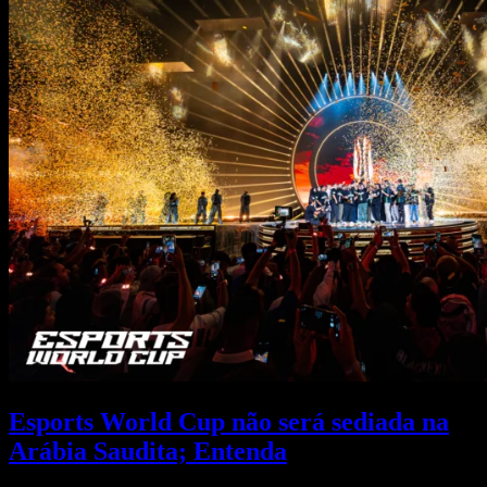
Esports World Cup não será sediada na
Arábia Saudita; Entenda