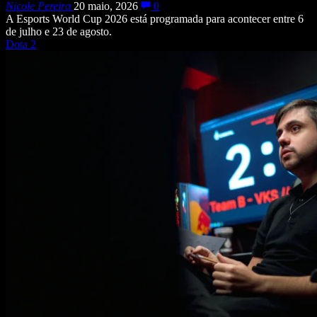
Nicole Pereira
20 maio, 2026
0
A Esports World Cup 2026 está programada para acontecer entre 6
de julho e 23 de agosto.
Dota 2