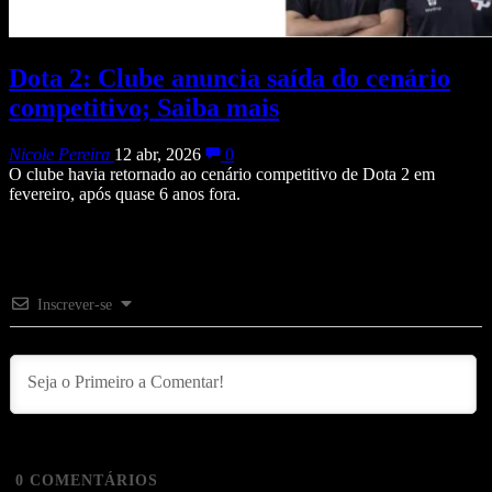
Dota 2: Clube anuncia saída do cenário
competitivo; Saiba mais
Nicole Pereira
12 abr, 2026
0
O clube havia retornado ao cenário competitivo de Dota 2 em
fevereiro, após quase 6 anos fora.
Inscrever-se
0
COMENTÁRIOS