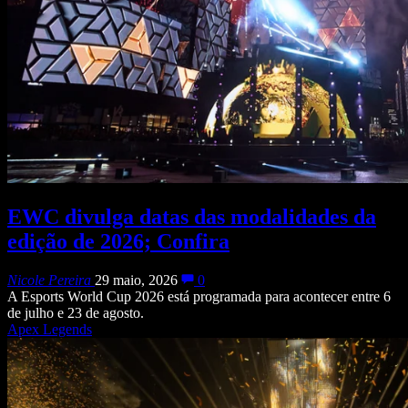
EWC divulga datas das modalidades da
edição de 2026; Confira
Nicole Pereira
29 maio, 2026
0
A Esports World Cup 2026 está programada para acontecer entre 6
de julho e 23 de agosto.
Apex Legends