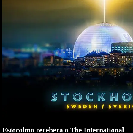
Estocolmo receberá o The International