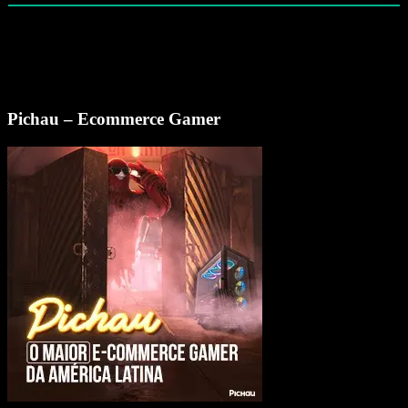
Pichau – Ecommerce Gamer