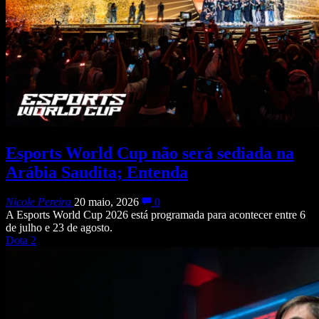
Esports World Cup não será sediada na
Arábia Saudita; Entenda
Nicole Pereira
20 maio, 2026
0
A Esports World Cup 2026 está programada para acontecer entre 6
de julho e 23 de agosto.
Dota 2