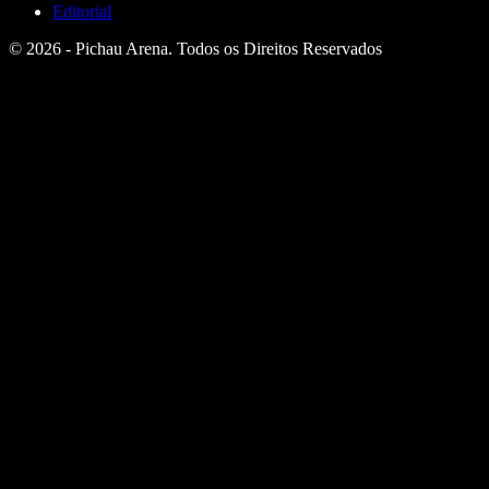
Editorial
© 2026 - Pichau Arena. Todos os Direitos Reservados