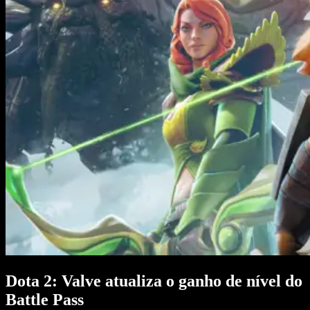
Dota 2: Valve atualiza o ganho de nível do
Battle Pass