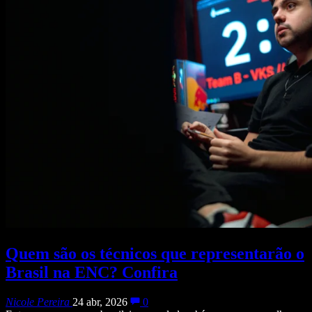
Quem são os técnicos que representarão o
Brasil na ENC? Confira
Nicole Pereira
24 abr, 2026
0