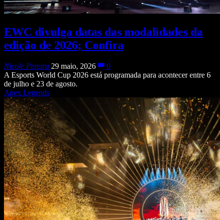
EWC divulga datas das modalidades da
edição de 2026; Confira
Nicole Pereira
29 maio, 2026
0
A Esports World Cup 2026 está programada para acontecer entre 6
de julho e 23 de agosto.
Apex Legends