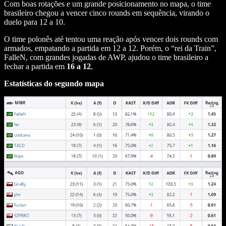
Com boas rotações e um grande posicionamento no mapa, o time
brasileiro chegou a vencer cinco rounds em sequência, virando o
duelo para 12 a 10.
O time polonês até tentou uma reação após vencer dois rounds com
armados, empatando a partida em 12 a 12. Porém, o “rei da Train”,
FalleN, com grandes jogadas de AWP, ajudou o time brasileiro a
fechar a partida em
16 a 12
,
Estatísticas do segundo mapa