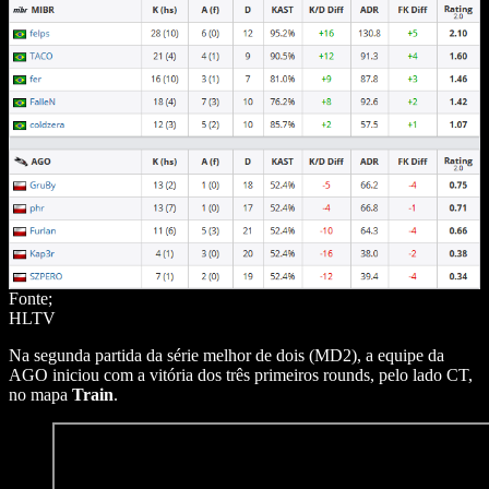
Fonte;
HLTV
Na segunda partida da série melhor de dois (MD2), a equipe da
AGO iniciou com a vitória dos três primeiros rounds, pelo lado CT,
no mapa
Train
.