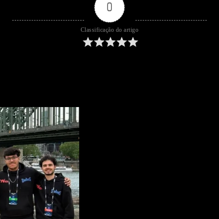
0
Classificação do artigo