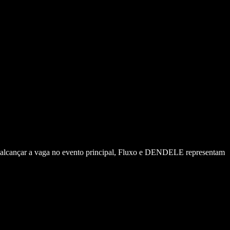
e alcançar a vaga no evento principal, Fluxo e DENDELE representam