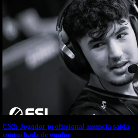
CS2: Jogador profissional anuncia saída
conturbada de equipe