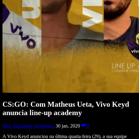
CS:GO: Com Matheus Ueta, Vivo Keyd
anuncia line-up academy
Max Alexandre Rodrigues
30 jan, 2020
0
A Vivo Keyd anunciou na última quarta-feira (29), a sua equipe