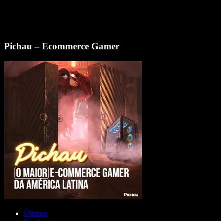
Pichau – Ecommerce Gamer
Últimas