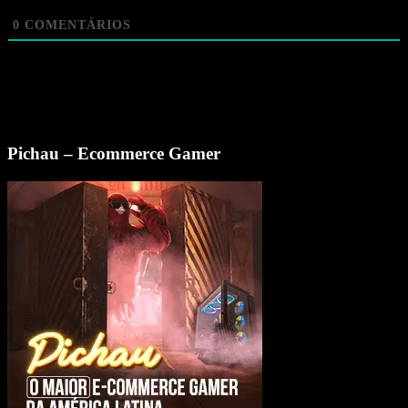
0
COMENTÁRIOS
Pichau – Ecommerce Gamer