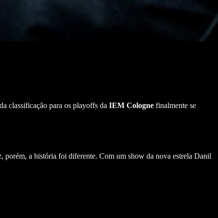
a classificação para os playoffs da
IEM Cologne
finalmente se
, porém, a história foi diferente. Com um show da nova estrela Danil