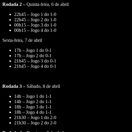
Rodada 2 –
Quinta-feira, 6 de abril
22h45 – Jogo 1 do 1-0
22h45 – Jogo 2 do 1-0
00h15 – Jogo 3 do 1-0
00h15 – Jogo 4 do 1-0
Sexta-feira, 7 de abril
17h – Jogo 1 do 0-1
17h – Jogo 2 do 0-1
21h45 – Jogo 3 do 0-1
21h45 – Jogo 4 do 0-1
Rodada 3 –
Sábado, 8 de abril
14h – Jogo 1 do 1-1
14h – Jogo 2 do 1-1
18h – Jogo 3 do 1-1
18h – Jogo 4 do 1-1
21h30 – Jogo 1 do 2-0
21h30 – Jogo 2 do 2-0