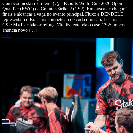
Começou nesta sexta-feira (7), a Esports World Cup 2026 Open
Qualifier (EWC) de Counter-Strike 2 (CS2). Em busca de chegar às
finais e alcançar a vaga no evento principal, Fluxo e DENDELE
representam o Brasil na competição de curta duração. Leia mais
CS2: MVP de Major reforça Vitality; entenda o caso CS2: Imperial
anuncia novo […]
CS2