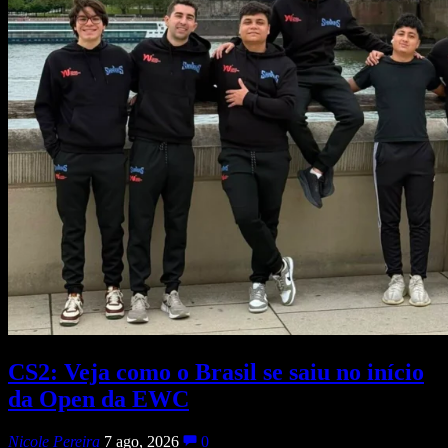
CS2: Veja como o Brasil se saiu no início
da Open da EWC
Nicole Pereira
7 ago, 2026
0