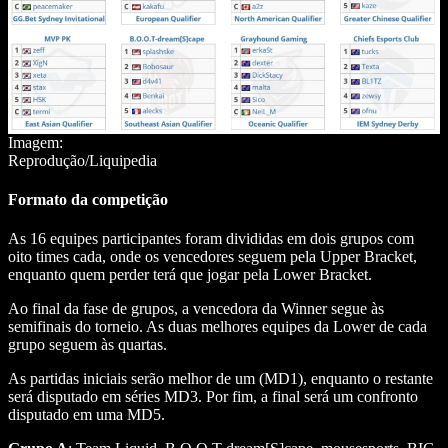
Imagem:
Reprodução/Liquipedia
Formato da competição
As 16 equipes participantes foram divididas em dois grupos com
oito times cada, onde os vencedores seguem pela Upper Bracket,
enquanto quem perder terá que jogar pela Lower Bracket.
Ao final da fase de grupos, a vencedora da Winner segue às
semifinais do torneio. As duas melhores equipes da Lower de cada
grupo seguem às quartas.
As partidas iniciais serão melhor de um (MD1), enquanto o restante
será disputado em séries MD3. Por fim, a final será um confronto
disputado em uma MD5.