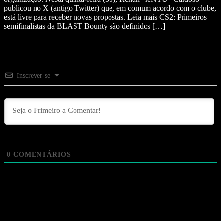
publicou no X (antigo Twitter) que, em comum acordo com o clube,
está livre para receber novas propostas. Leia mais CS2: Primeiros
semifinalistas da BLAST Bounty são definidos […]
Inscrever-se
0
COMENTÁRIOS