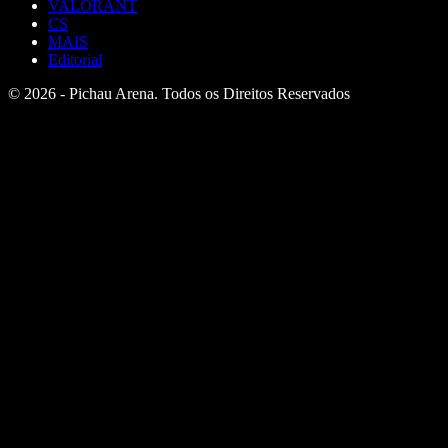
VALORANT
CS
MAIS
Editorial
© 2026 - Pichau Arena. Todos os Direitos Reservados