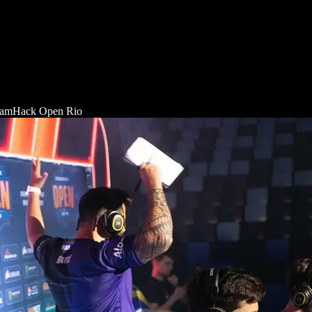
reamHack Open Rio