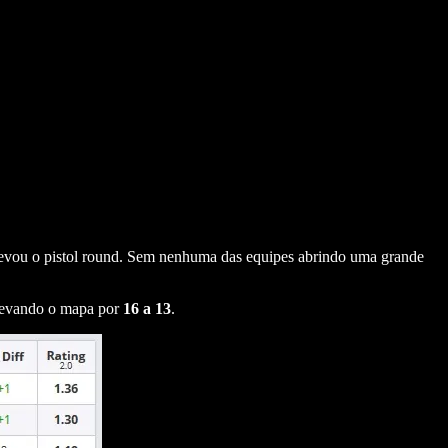
 levou o pistol round. Sem nenhuma das equipes abrindo uma grande
 levando o mapa por
16 a 13
.