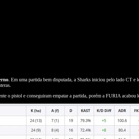
erno
. Em uma partida bem disputada, a Sharks iniciou pelo lado CT e
teras.
nte o pistol e conseguiram empatar a partida, porém a FURIA acabou