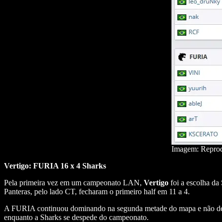
Imagem: Repr
Vertigo: FURIA 16 x 4 Sharks
Pela primeira vez em um campeonato LAN,
Vertigo
foi a escolha da
Panteras, pelo lado CT, fecharam o primeiro half em 11 a 4.
A FURIA continuou dominando na segunda metade do mapa e não de
enquanto a Sharks se despede do campeonato.