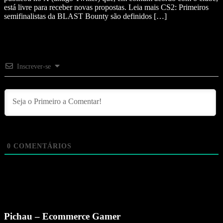
está livre para receber novas propostas. Leia mais CS2: Primeiros
semifinalistas da BLAST Bounty são definidos […]
Inscrever-se
0
COMENTÁRIOS
Pichau – Ecommerce Gamer