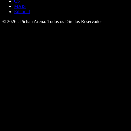
CS
MAIS
Editorial
© 2026 - Pichau Arena. Todos os Direitos Reservados