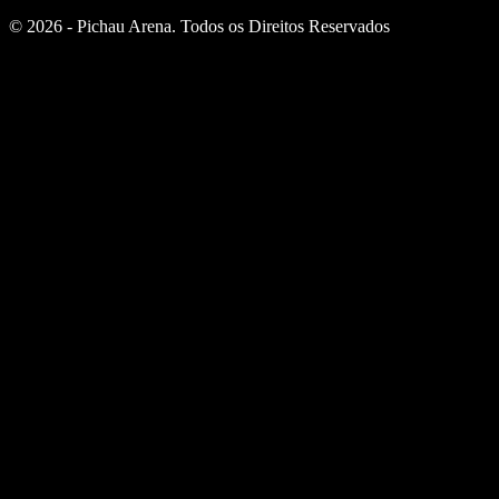
© 2026 - Pichau Arena. Todos os Direitos Reservados