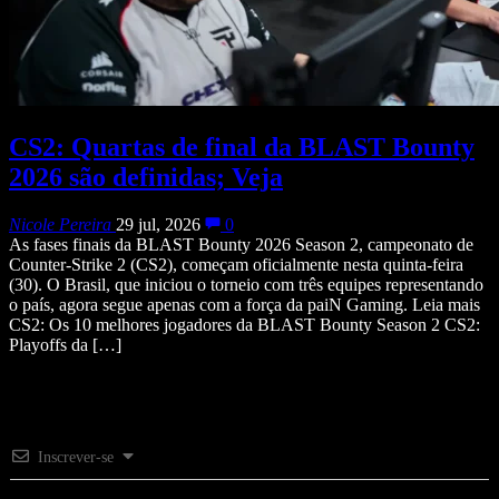
CS2: Quartas de final da BLAST Bounty
2026 são definidas; Veja
Nicole Pereira
29 jul, 2026
0
As fases finais da BLAST Bounty 2026 Season 2, campeonato de
Counter-Strike 2 (CS2), começam oficialmente nesta quinta-feira
(30). O Brasil, que iniciou o torneio com três equipes representando
o país, agora segue apenas com a força da paiN Gaming. Leia mais
CS2: Os 10 melhores jogadores da BLAST Bounty Season 2 CS2:
Playoffs da […]
Inscrever-se