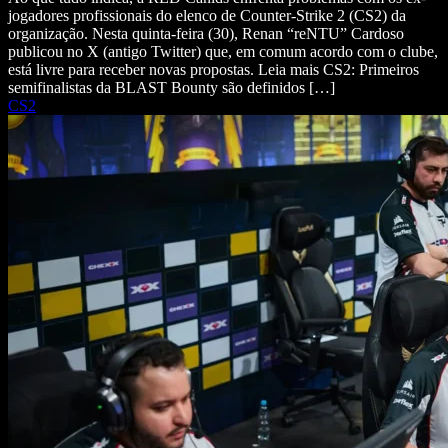
jogadores profissionais do elenco de Counter-Strike 2 (CS2) da
organização. Nesta quinta-feira (30), Renan “reNTU” Cardoso
publicou no X (antigo Twitter) que, em comum acordo com o clube,
está livre para receber novas propostas. Leia mais CS2: Primeiros
semifinalistas da BLAST Bounty são definidos […]
CS2