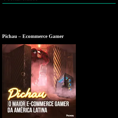
Pichau – Ecommerce Gamer