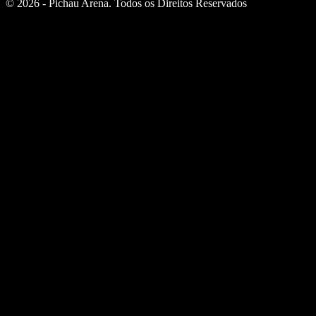
© 2026 - Pichau Arena. Todos os Direitos Reservados