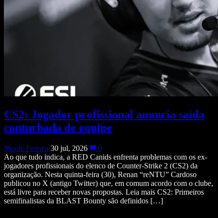
CS2: Jogador profissional anuncia saída
conturbada de equipe
Nicole Pereira
30 jul, 2026
0
Ao que tudo indica, a RED Canids enfrenta problemas com os ex-
jogadores profissionais do elenco de Counter-Strike 2 (CS2) da
organização. Nesta quinta-feira (30), Renan “reNTU” Cardoso
publicou no X (antigo Twitter) que, em comum acordo com o clube,
está livre para receber novas propostas. Leia mais CS2: Primeiros
semifinalistas da BLAST Bounty são definidos […]