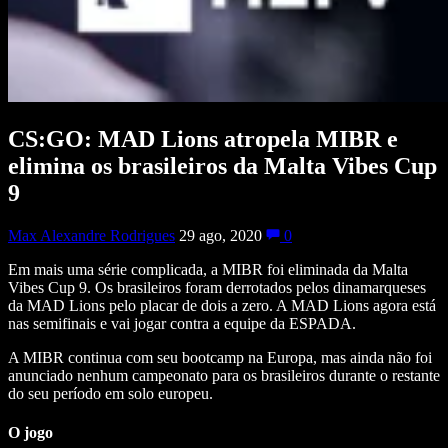
CS:GO: MAD Lions atropela MIBR e
elimina os brasileiros da Malta Vibes Cup
9
Max Alexandre Rodrigues
29 ago, 2020
0
Em mais uma série complicada, a MIBR foi eliminada da Malta
Vibes Cup 9. Os brasileiros foram derrotados pelos dinamarqueses
da MAD Lions pelo placar de dois a zero. A MAD Lions agora está
nas semifinais e vai jogar contra a equipe da ESPADA.
A MIBR continua com seu bootcamp na Europa, mas ainda não foi
anunciado nenhum campeonato para os brasileiros durante o restante
do seu período em solo europeu.
O jogo