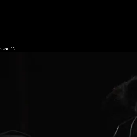
eason 12