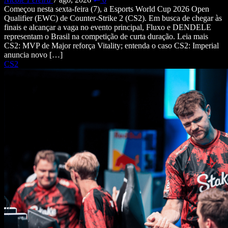
Começou nesta sexta-feira (7), a Esports World Cup 2026 Open
Qualifier (EWC) de Counter-Strike 2 (CS2). Em busca de chegar às
finais e alcançar a vaga no evento principal, Fluxo e DENDELE
representam o Brasil na competição de curta duração. Leia mais
CS2: MVP de Major reforça Vitality; entenda o caso CS2: Imperial
anuncia novo […]
CS2