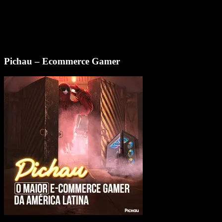
Pichau – Ecommerce Gamer