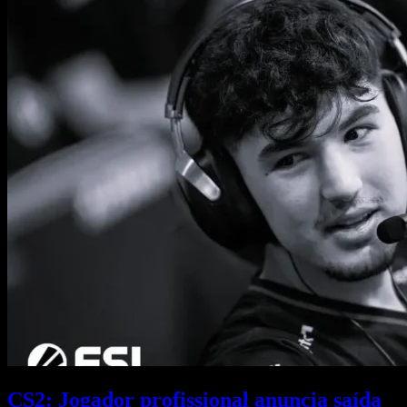
CS2: Jogador profissional anuncia saída