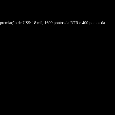
 premiação de US$: 18 mil, 1600 pontos da RTR e 400 pontos da