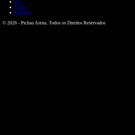
CS
MAIS
Editorial
© 2026 - Pichau Arena. Todos os Direitos Reservados