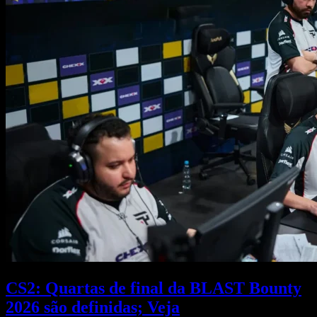
CS2: Quartas de final da BLAST Bounty
2026 são definidas; Veja