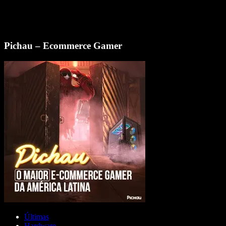
Pichau – Ecommerce Gamer
Últimas
Hardware