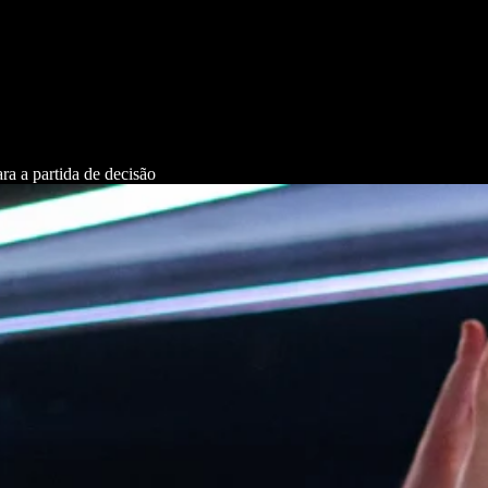
a a partida de decisão