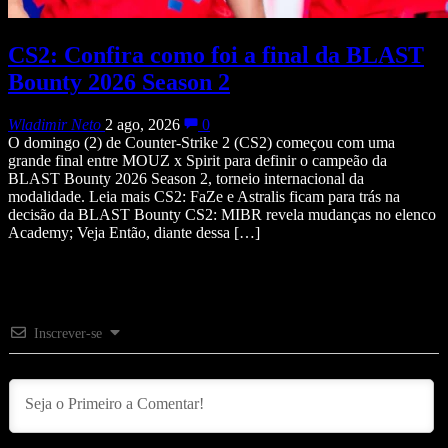
CS2: Confira como foi a final da BLAST
Bounty 2026 Season 2
Wladimir Neto
2 ago, 2026
0
O domingo (2) de Counter-Strike 2 (CS2) começou com uma
grande final entre MOUZ x Spirit para definir o campeão da
BLAST Bounty 2026 Season 2, torneio internacional da
modalidade. Leia mais CS2: FaZe e Astralis ficam para trás na
decisão da BLAST Bounty CS2: MIBR revela mudanças no elenco
Academy; Veja Então, diante dessa […]
Inscrever-se