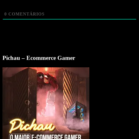
0
COMENTÁRIOS
Pichau – Ecommerce Gamer