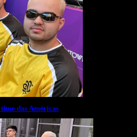
 time das Américas