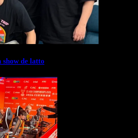
 show de latto