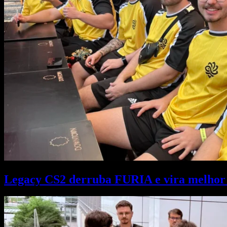
Legacy CS2 derruba FURIA e vira melhor