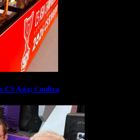
do CS Asia; Confira