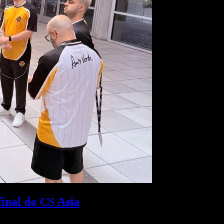
final do CS Asia