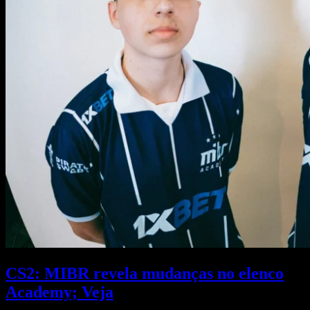
CS2: MIBR revela mudanças no elenco
Academy; Veja