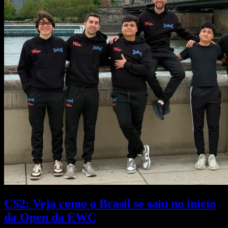
CS2: Veja como o Brasil se saiu no início
da Open da EWC