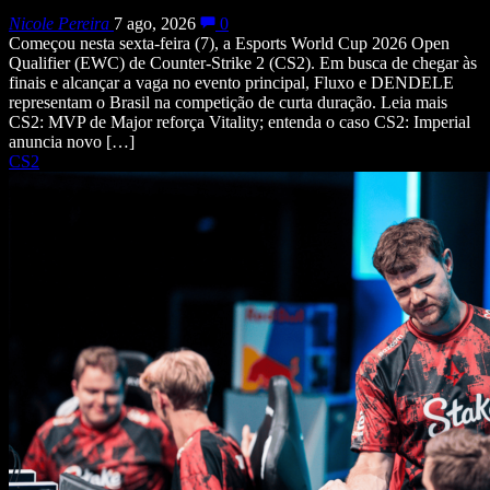
Nicole Pereira
7 ago, 2026
0
Começou nesta sexta-feira (7), a Esports World Cup 2026 Open
Qualifier (EWC) de Counter-Strike 2 (CS2). Em busca de chegar às
finais e alcançar a vaga no evento principal, Fluxo e DENDELE
representam o Brasil na competição de curta duração. Leia mais
CS2: MVP de Major reforça Vitality; entenda o caso CS2: Imperial
anuncia novo […]
CS2