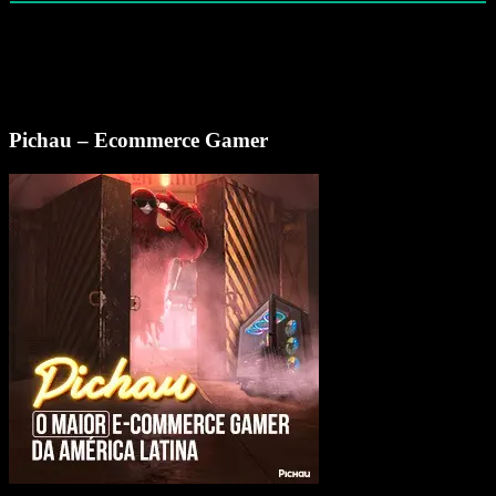
Pichau – Ecommerce Gamer