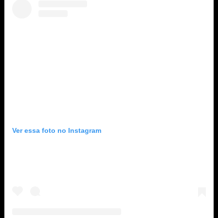
Ver essa foto no Instagram