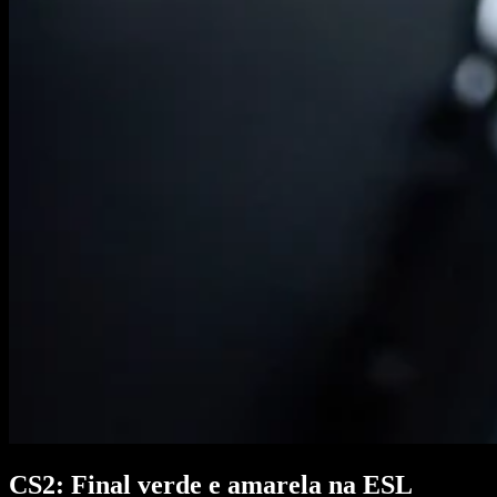
CS2: Final verde e amarela na ESL