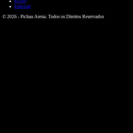
MAIS
Editorial
© 2026 - Pichau Arena. Todos os Direitos Reservados