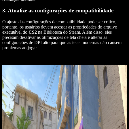
3. Atualize as configurações de compatibilidade
O ajuste das configurações de compatibilidade pode ser crítico,
portanto, os usuários devem acessar as propriedades do arquivo
executável do
CS2
na Biblioteca do Steam. Além disso, eles
precisam desativar as otimizações de tela cheia e alterar as
configurações de DPI alto para que as telas modernas não causem
problemas ao jogar.