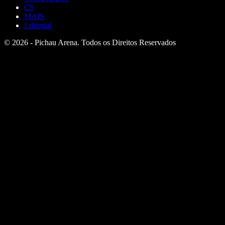
CS
MAIS
Editorial
© 2026 - Pichau Arena. Todos os Direitos Reservados