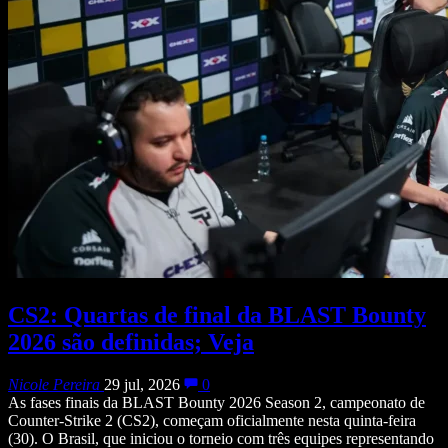
CS2: Quartas de final da BLAST Bounty
2026 são definidas; Veja
Nicole Pereira
29 jul, 2026
0
As fases finais da BLAST Bounty 2026 Season 2, campeonato de
Counter-Strike 2 (CS2), começam oficialmente nesta quinta-feira
(30). O Brasil, que iniciou o torneio com três equipes representando