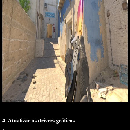
4. Atualizar os drivers gráficos