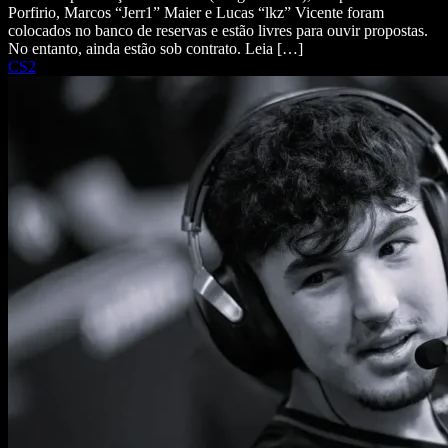
Porfirio, Marcos “Jerr1” Maier e Lucas “lkz” Vicente foram
colocados no banco de reservas e estão livres para ouvir propostas.
No entanto, ainda estão sob contrato. Leia […]
CS2