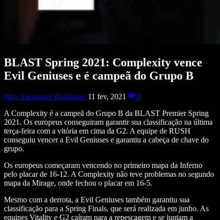
BLAST Spring 2021: Complexity vence
Evil Geniuses e é campeã do Grupo B
Max Alexandre Rodrigues
11 fev, 2021
0
A Complexity é a campeã do Grupo B da BLAST Premier Spring
2021. Os europeus conseguiram garantir sua classificação na última
terça-feira com a vitória em cima da G2. A equipe de RUSH
conseguiu vencer a Evil Geniuses e garantiu a cabeça de chave do
grupo.
Os europeus começaram vencendo no primeiro mapa da Inferno
pelo placar de 16-12. A Complexity não teve problemas no segundo
mapa da Mirage, onde fechou o placar em 16-5.
Mesmo com a derrota, a Evil Geniuses também garantiu sua
classificação para a Spring Finals, que será realizada em junho. As
equipes Vitality e G2 caíram para a repescagem e se juntam a