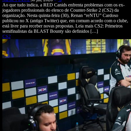
Ao que tudo indica, a RED Canids enfrenta problemas com os ex-
jogadores profissionais do elenco de Counter-Strike 2 (CS2) da
organização. Nesta quinta-feira (30), Renan “reNTU” Cardoso
publicou no X (antigo Twitter) que, em comum acordo com o clube,
está livre para receber novas propostas. Leia mais CS2: Primeiros
semifinalistas da BLAST Bounty são definidos […]
CS2