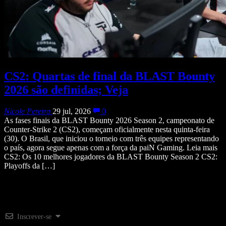
CS2: Quartas de final da BLAST Bounty
2026 são definidas; Veja
Nicole Pereira
29 jul, 2026
0
As fases finais da BLAST Bounty 2026 Season 2, campeonato de
Counter-Strike 2 (CS2), começam oficialmente nesta quinta-feira
(30). O Brasil, que iniciou o torneio com três equipes representando
o país, agora segue apenas com a força da paiN Gaming. Leia mais
CS2: Os 10 melhores jogadores da BLAST Bounty Season 2 CS2:
Playoffs da […]
Inscrever-se