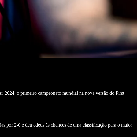
r 2024
, o primeiro campeonato mundial na nova versão do First
das por 2-0 e deu adeus às chances de uma classificação para o maior