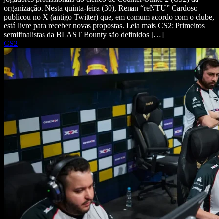
organização. Nesta quinta-feira (30), Renan “reNTU” Cardoso
publicou no X (antigo Twitter) que, em comum acordo com o clube,
está livre para receber novas propostas. Leia mais CS2: Primeiros
semifinalistas da BLAST Bounty são definidos […]
CS2