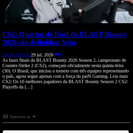
CS2: Quartas de final da BLAST Bounty
2026 são definidas; Veja
Nicole Pereira
29 jul, 2026
0
As fases finais da BLAST Bounty 2026 Season 2, campeonato de
Counter-Strike 2 (CS2), começam oficialmente nesta quinta-feira
(30). O Brasil, que iniciou o torneio com três equipes representando
o país, agora segue apenas com a força da paiN Gaming. Leia mais
CS2: Os 10 melhores jogadores da BLAST Bounty Season 2 CS2:
Playoffs da […]
Inscrever-se