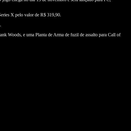
Series X pelo valor de R$ 319,90.
.
nk Woods, e uma Planta de Arma de fuzil de assalto para Call of