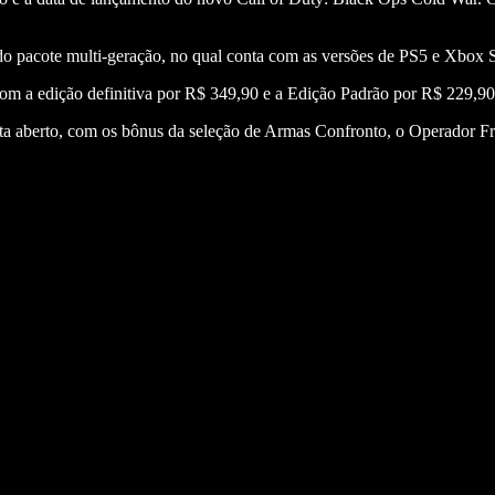
o pacote multi-geração, no qual conta com as versões de PS5 e Xbox 
 com a edição definitiva por R$ 349,90 e a Edição Padrão por R$ 229,90
a aberto, com os bônus da seleção de Armas Confronto, o Operador Fra