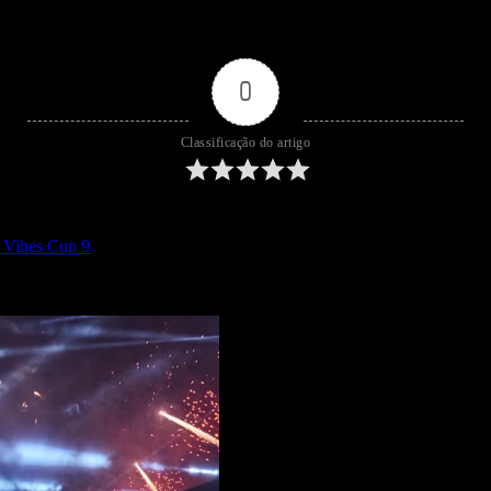
0
Classificação do artigo
 Vibes Cup 9