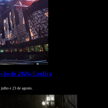
ção de 2026; Confira
julho e 23 de agosto.