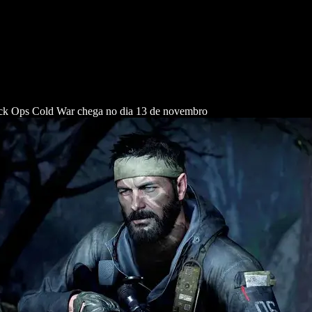
ack Ops Cold War chega no dia 13 de novembro