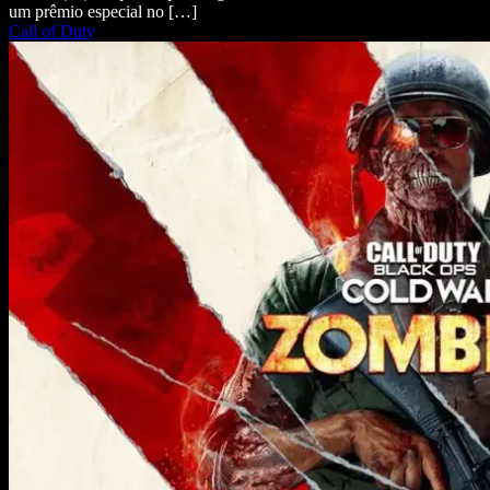
um prêmio especial no […]
Call of Duty