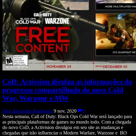
CoD: Activsion divulga as informações do
progresso compartilhado do novo Cold
War, Warzone e MW
Max Alexandre Rodrigues
9 nov, 2020
0
Nesta semana, Call of Duty: Black Ops Cold War será lançado para
as principais plataformas de games no mundo todo. Com a chegada
do novo CoD, a Activision divulgou em seu site as mudanças e
chegadas que irão influenciar o Modern Warfare, Warzone e BO