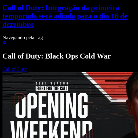
Call of Duty: Integração da primeira
temporada será adiada para o dia 16 de
dezembro
Navegando pela Tag
Call of Duty: Black Ops Cold War
Call of Duty