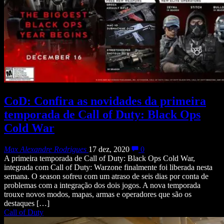
CoD: Confira as novidades da primeira
temporada de Call of Duty: Black Ops
Cold War
Max Alexandre Rodrigues
17 dez, 2020
0
A primeira temporada de Call of Duty: Black Ops Cold War,
integrada com Call of Duty: Warzone finalmente foi liberada nesta
semana. O season sofreu com um atraso de seis dias por conta de
problemas com a integração dos dois jogos. A nova temporada
trouxe novos modos, mapas, armas e operadores que são os
destaques […]
Call of Duty