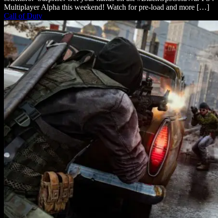
Multiplayer Alpha this weekend! Watch for pre-load and more […]
Call of Duty