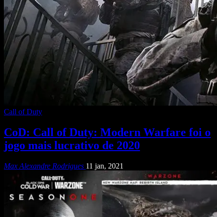
Call of Duty
CoD: Call of Duty: Modern Warfare foi o
jogo mais lucrativo de 2020
Max Alexandre Rodrigues
11 jan, 2021