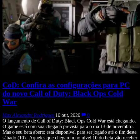
CoD: Confira as configurações para PC
do novo Call of Duty: Black Ops Cold
War
Max Alexandre Rodrigues
10 out, 2020
0
O lançamento de Call of Duty: Black Ops Cold War está chegando.
O game está com sua chegada prevista para o dia 13 de novembro.
Mas o seu beta aberto está disponível para ser jogado até o fim deste
sábado (10). Aqueles que chegarem no nível 10 do beta vão receber