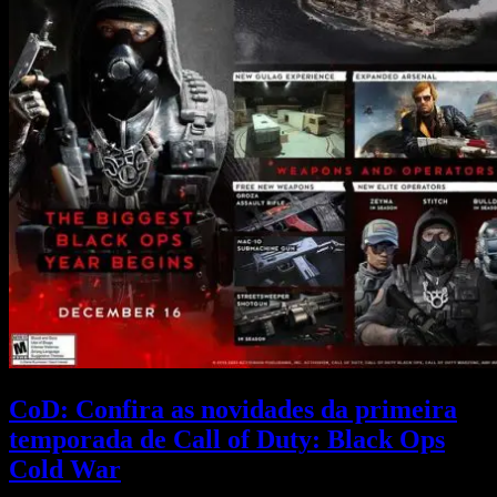
CoD: Confira as novidades da primeira
temporada de Call of Duty: Black Ops
Cold War