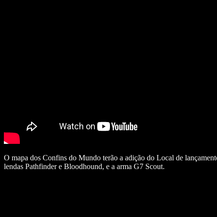
O mapa dos Confins do Mundo terão a adição do Local de lançamento
lendas Pathfinder e Bloodhound, e a arma G7 Scout.