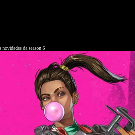
s novidades da season 6