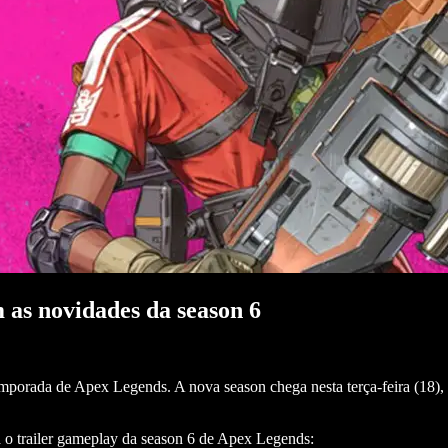
 as novidades da season 6
porada de Apex Legends. A nova season chega nesta terça-feira (18), 
 o trailer gameplay da season 6 de Apex Legends: