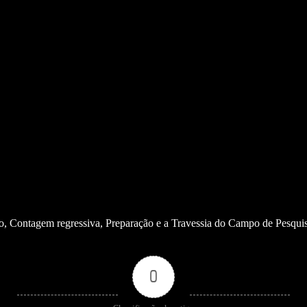
, Contagem regressiva, Preparação e a Travessia do Campo de Pesquis
0