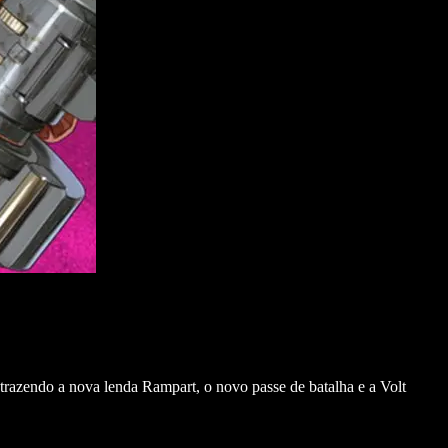
trazendo a nova lenda Rampart, o novo passe de batalha e a Volt