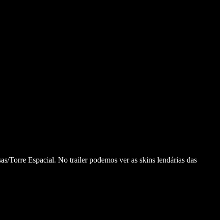
as/Torre Espacial.
No trailer podemos ver as skins lendárias das