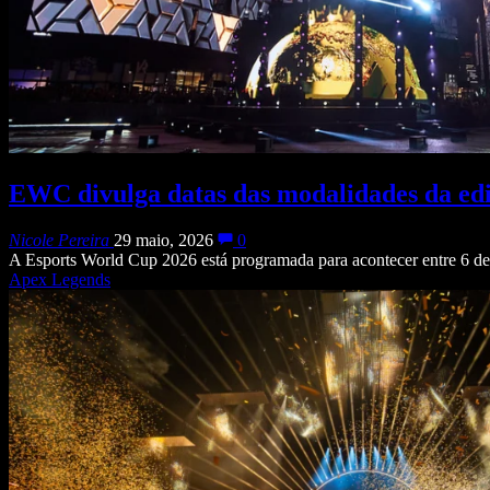
EWC divulga datas das modalidades da edi
Nicole Pereira
29 maio, 2026
0
A Esports World Cup 2026 está programada para acontecer entre 6 de 
Apex Legends