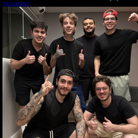
VALORANT