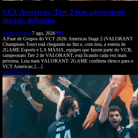
VCT Americas: Tier 2 tem adversários
iniciais definidos
Nicole Pereira
7 ago, 2026
0
A Fase de Grupos do VCT 2026: Americas Stage 2 (VALORANT
Champions Tour) está chegando ao fim e, com isso, a estreia de
2GAME Esports e LA MASIA, equipes que fazem parte do VCB,
campeonato Tier 2 de VALORANT, está ficando cada vez mais
próxima. Leia mais VALORANT: 2GAME confirma elenco para o
VCT Americas; […]
VALORANT