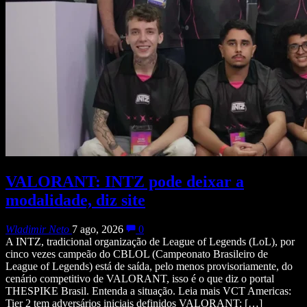
VALORANT: INTZ pode deixar a
modalidade, diz site
Wladimir Neto
7 ago, 2026
0
A INTZ, tradicional organização de League of Legends (LoL), por
cinco vezes campeão do CBLOL (Campeonato Brasileiro de
League of Legends) está de saída, pelo menos provisoriamente, do
cenário competitivo de VALORANT, isso é o que diz o portal
THESPIKE Brasil. Entenda a situação. Leia mais VCT Americas:
Tier 2 tem adversários iniciais definidos VALORANT: […]