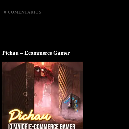
0
COMENTÁRIOS
Pichau – Ecommerce Gamer