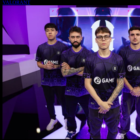
VALORANT