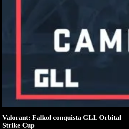
Valorant: Falkol conquista GLL Orbital
Strike Cup