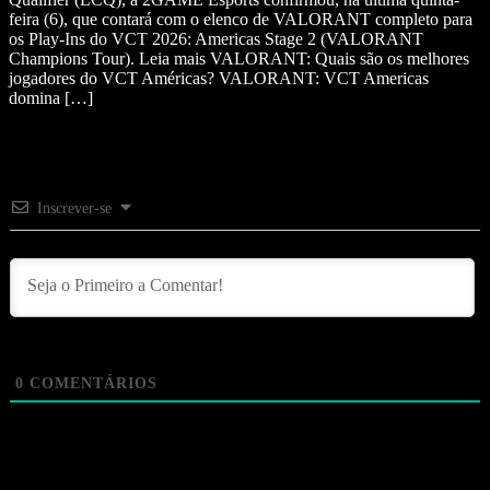
feira (6), que contará com o elenco de VALORANT completo para
os Play-Ins do VCT 2026: Americas Stage 2 (VALORANT
Champions Tour). Leia mais VALORANT: Quais são os melhores
jogadores do VCT Américas? VALORANT: VCT Americas
domina […]
Inscrever-se
0
COMENTÁRIOS