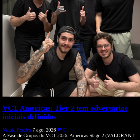
VCT Americas: Tier 2 tem adversários
iniciais definidos
Nicole Pereira
7 ago, 2026
0
A Fase de Grupos do VCT 2026: Americas Stage 2 (VALORANT