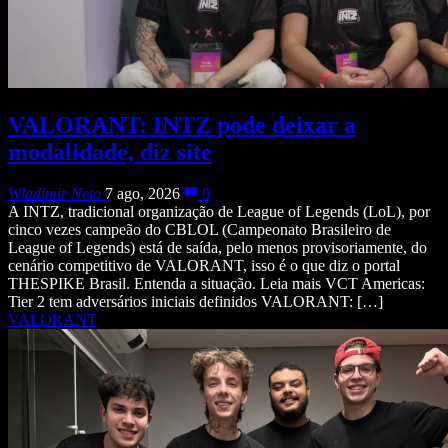
VALORANT: INTZ pode deixar a
modalidade, diz site
Wladimir Neto
7 ago, 2026
0
A INTZ, tradicional organização de League of Legends (LoL), por
cinco vezes campeão do CBLOL (Campeonato Brasileiro de
League of Legends) está de saída, pelo menos provisoriamente, do
cenário competitivo de VALORANT, isso é o que diz o portal
THESPIKE Brasil. Entenda a situação. Leia mais VCT Americas:
Tier 2 tem adversários iniciais definidos VALORANT: […]
VALORANT