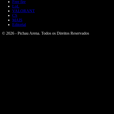
Free fire
LoL
VALORANT
CS
MAIS
Editorial
© 2026 - Pichau Arena. Todos os Direitos Reservados