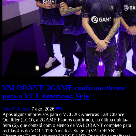
VALORANT: 2GAME confirma elenco
para o VCT Americas; Veja
Nicole Pereira
7 ago, 2026
0
Após alguns improvisos para o VCL 26: Americas Last Chance
Qualifier (LCQ), a 2GAME Esports confirmou, na última quinta-
feira (6), que contará com o elenco de VALORANT completo para
os Play-Ins do VCT 2026: Americas Stage 2 (VALORANT