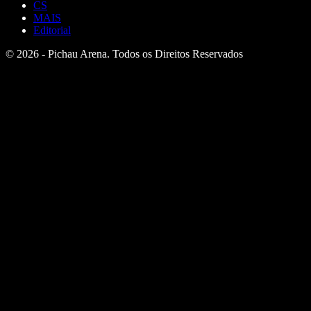
CS
MAIS
Editorial
© 2026 - Pichau Arena. Todos os Direitos Reservados