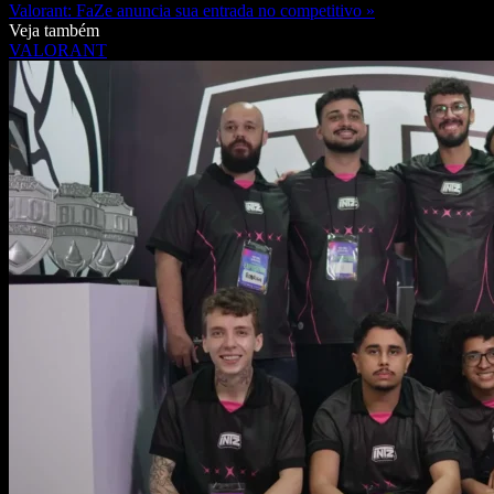
Valorant: FaZe anuncia sua entrada no competitivo »
Veja também
VALORANT