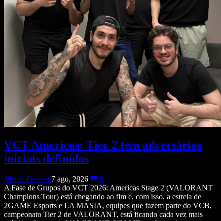
VCT Americas: Tier 2 tem adversários
iniciais definidos
Nicole Pereira
7 ago, 2026
0
A Fase de Grupos do VCT 2026: Americas Stage 2 (VALORANT
Champions Tour) está chegando ao fim e, com isso, a estreia de
2GAME Esports e LA MASIA, equipes que fazem parte do VCB,
campeonato Tier 2 de VALORANT, está ficando cada vez mais