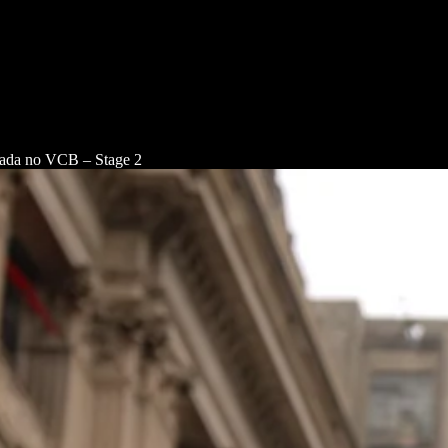
ada no VCB – Stage 2